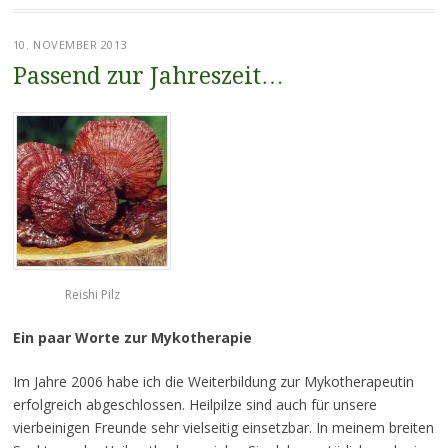
10. NOVEMBER 2013
Passend zur Jahreszeit…
Reishi Pilz
Ein paar Worte zur Mykotherapie
Im Jahre 2006 habe ich die Weiterbildung zur Mykotherapeutin
erfolgreich abgeschlossen. Heilpilze sind auch für unsere
vierbeinigen Freunde sehr vielseitig einsetzbar. In meinem breiten