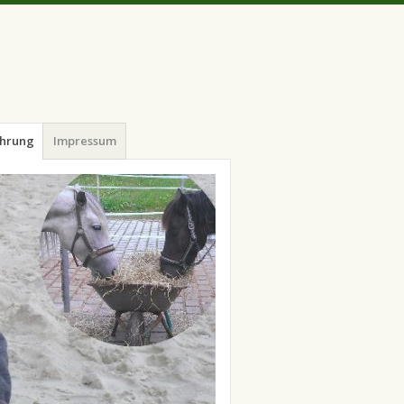
hrung
Impressum