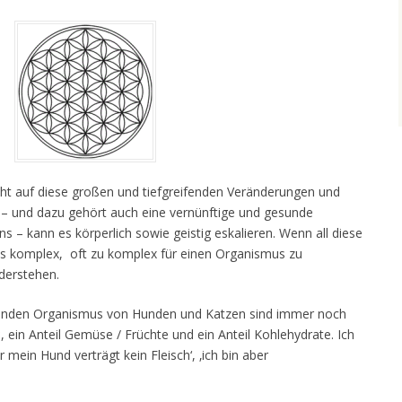
cht auf diese großen und tiefgreifenden Veränderungen und
– und dazu gehört auch eine vernünftige und gesunde
 – kann es körperlich sowie geistig eskalieren. Wenn all diese
komplex, oft zu komplex für einen Organismus zu
derstehen.
sunden Organismus von Hunden und Katzen sind immer noch
*
, ein Anteil Gemüse / Früchte und ein Anteil Kohlehydrate. Ich
 mein Hund verträgt kein Fleisch‘, ‚ich bin aber