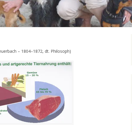
uerbach – 1804–1872, dt. Philosoph)